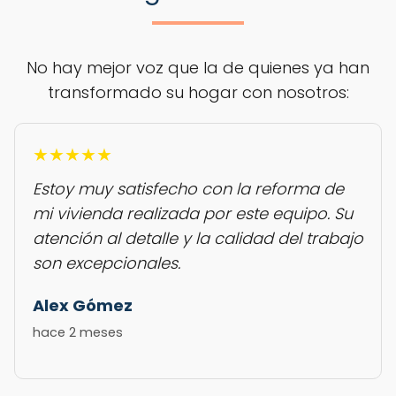
No hay mejor voz que la de quienes ya han
transformado su hogar con nosotros:
★★★★★
Estoy muy satisfecho con la reforma de
mi vivienda realizada por este equipo. Su
atención al detalle y la calidad del trabajo
son excepcionales.
Alex Gómez
hace 2 meses