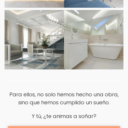
Para ellos, no solo hemos hecho una obra,
sino que hemos cumplido un sueño.
Y tú, ¿te animas a soñar?