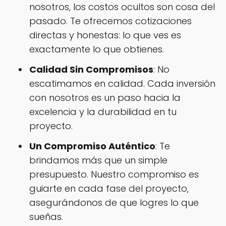
nosotros, los costos ocultos son cosa del
pasado. Te ofrecemos cotizaciones
directas y honestas: lo que ves es
exactamente lo que obtienes.
Calidad Sin Compromisos
: No
escatimamos en calidad. Cada inversión
con nosotros es un paso hacia la
excelencia y la durabilidad en tu
proyecto.
Un Compromiso Auténtico
: Te
brindamos más que un simple
presupuesto. Nuestro compromiso es
guiarte en cada fase del proyecto,
asegurándonos de que logres lo que
sueñas.