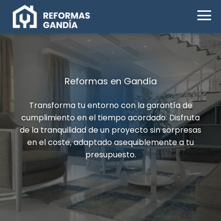
Reformas en Gandía