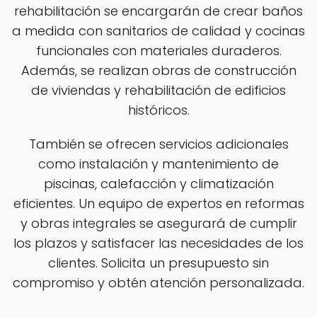
rehabilitación se encargarán de crear baños
a medida con sanitarios de calidad y cocinas
funcionales con materiales duraderos.
Además, se realizan obras de construcción
de viviendas y rehabilitación de edificios
históricos.
También se ofrecen servicios adicionales
como instalación y mantenimiento de
piscinas, calefacción y climatización
eficientes. Un equipo de expertos en reformas
y obras integrales se asegurará de cumplir
los plazos y satisfacer las necesidades de los
clientes. Solicita un presupuesto sin
compromiso y obtén atención personalizada.