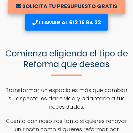
SOLICITA TU PRESUPUESTO GRATIS
LLAMAR AL 613 15 84 33
Comienza eligiendo el tipo de
Reforma que deseas
Transformar un espacio es más que cambiar
su aspecto: es darle vida y adaptarlo a tus
necesidades.
Cuenta con nosotros tanto si quieres renovar
un rincón como si quieres reformar por