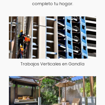
completo tu hogar.
Trabajos Verticales en Gandía