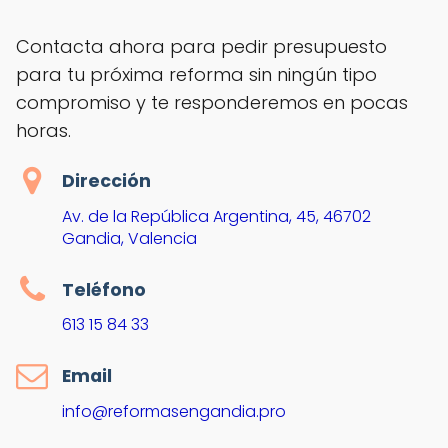
Contacta ahora para pedir presupuesto
para tu próxima reforma sin ningún tipo
compromiso y te responderemos en pocas
horas.
Dirección
Av. de la República Argentina, 45, 46702
Gandia, Valencia
Teléfono
613 15 84 33
Email
info@reformasengandia.pro