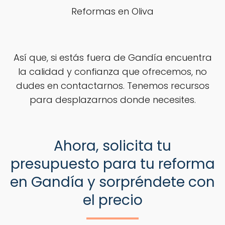
Reformas en Oliva
Así que, si estás fuera de Gandía encuentra
la calidad y confianza que ofrecemos, no
dudes en contactarnos. Tenemos recursos
para desplazarnos donde necesites.
Ahora, solicita tu
presupuesto para tu reforma
en Gandía y sorpréndete con
el precio