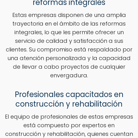
reformas integrales
Estas empresas disponen de una amplia
trayectoria en el ámbito de las reformas
integrales, lo que les permite ofrecer un
servicio de calidad y satisfacción a sus
clientes. Su compromiso está respaldado por
una atención personalizada y la capacidad
de llevar a cabo proyectos de cualquier
envergadura.
Profesionales capacitados en
construcción y rehabilitación
El equipo de profesionales de estas empresas
está compuesto por expertos en
construcción y rehabilitación, quienes cuentan