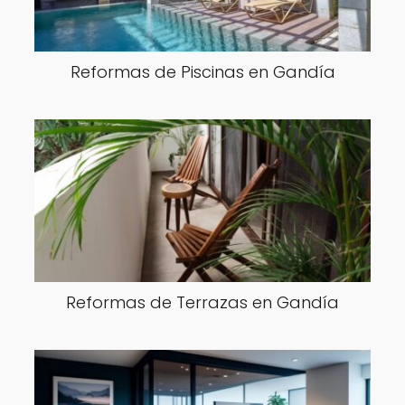
Reformas de Piscinas en Gandía
Reformas de Terrazas en Gandía