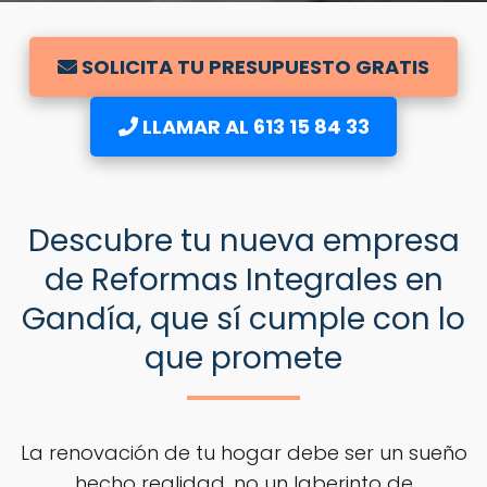
SOLICITA TU PRESUPUESTO GRATIS
LLAMAR AL 613 15 84 33
Descubre tu nueva empresa
de Reformas Integrales en
Gandía, que sí cumple con lo
que promete
La renovación de tu hogar debe ser un sueño
hecho realidad, no un laberinto de