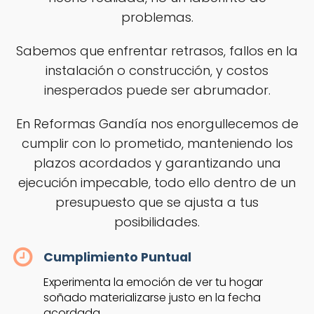
problemas.
Sabemos que enfrentar retrasos, fallos en la
instalación o construcción, y costos
inesperados puede ser abrumador.
En Reformas Gandía nos enorgullecemos de
cumplir con lo prometido, manteniendo los
plazos acordados y garantizando una
ejecución impecable, todo ello dentro de un
presupuesto que se ajusta a tus
posibilidades.
Cumplimiento Puntual
Experimenta la emoción de ver tu hogar
soñado materializarse justo en la fecha
acordada.