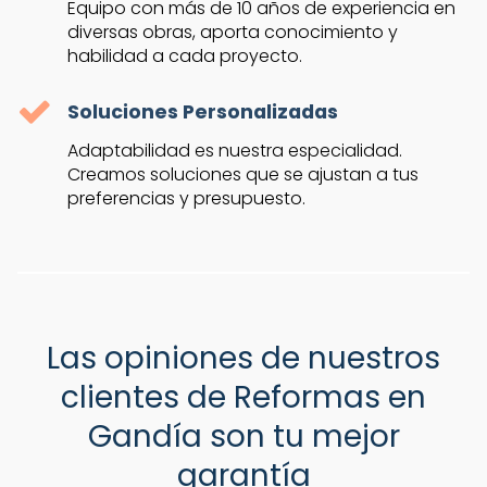
Equipo con más de 10 años de experiencia en
diversas obras, aporta conocimiento y
habilidad a cada proyecto.
Soluciones Personalizadas
Adaptabilidad es nuestra especialidad.
Creamos soluciones que se ajustan a tus
preferencias y presupuesto.
Las opiniones de nuestros
clientes de Reformas en
Gandía son tu mejor
garantía