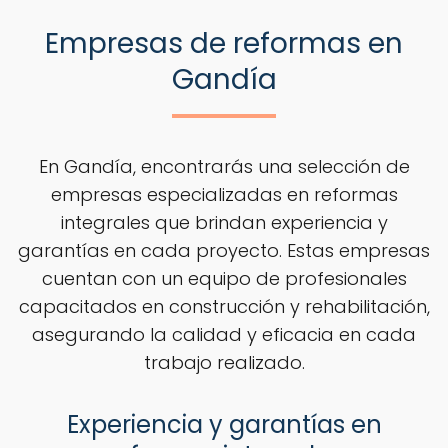
Empresas de reformas en
Gandía
En Gandía, encontrarás una selección de
empresas especializadas en reformas
integrales que brindan experiencia y
garantías en cada proyecto. Estas empresas
cuentan con un equipo de profesionales
capacitados en construcción y rehabilitación,
asegurando la calidad y eficacia en cada
trabajo realizado.
Experiencia y garantías en