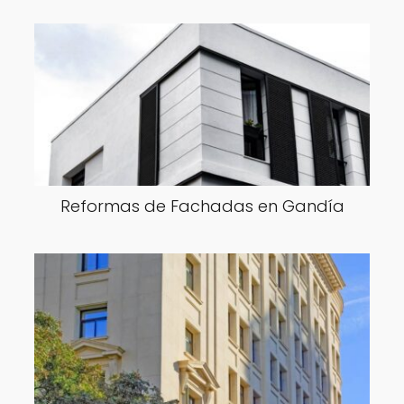
Reformas de Fachadas en Gandía