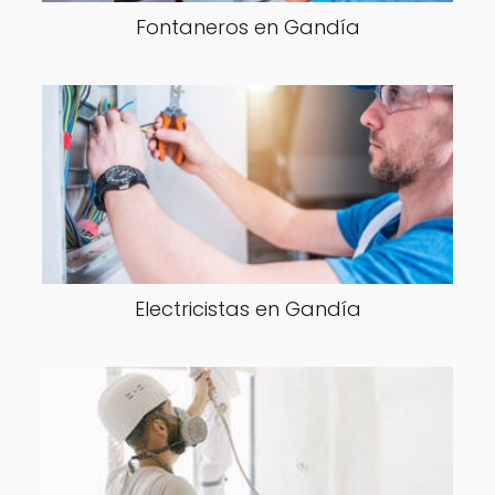
Fontaneros en Gandía
Electricistas en Gandía