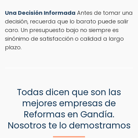
Una Decisión Informada
Antes de tomar una
decisión, recuerda que lo barato puede salir
caro. Un presupuesto bajo no siempre es
sinónimo de satisfacción o calidad a largo
plazo.
Todas dicen que son las
mejores empresas de
Reformas en Gandía.
Nosotros te lo demostramos