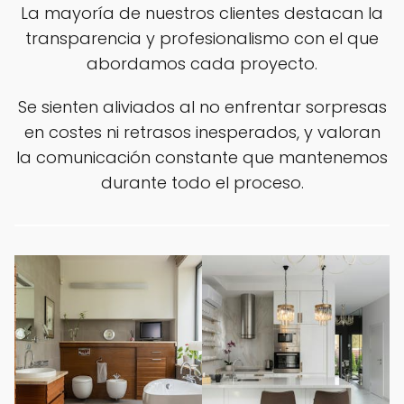
La mayoría de nuestros clientes destacan la
transparencia y profesionalismo con el que
abordamos cada proyecto.
Se sienten aliviados al no enfrentar sorpresas
en costes ni retrasos inesperados, y valoran
la comunicación constante que mantenemos
durante todo el proceso.