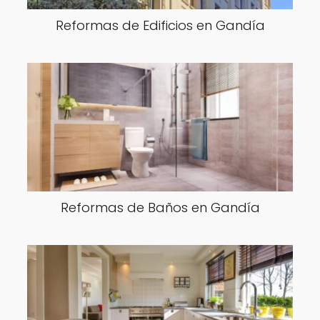
Reformas de Edificios en Gandía
Reformas de Baños en Gandía