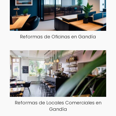
Reformas de Oficinas en Gandía
Reformas de Locales Comerciales en
Gandía