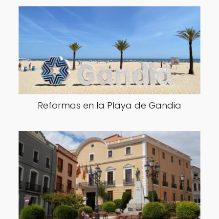
Reformas en la Playa de Gandia