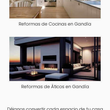
Reformas de Cocinas en Gandía
Reformas de Áticos en Gandía
Déjanos convertir cada espacio de tu casa