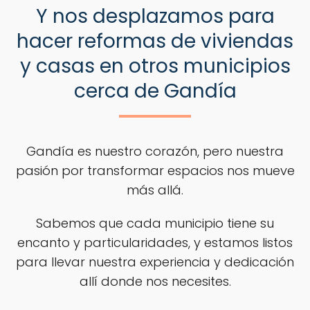
Y nos desplazamos para
hacer reformas de viviendas
y casas en otros municipios
cerca de Gandía
Gandía es nuestro corazón, pero nuestra
pasión por transformar espacios nos mueve
más allá.
Sabemos que cada municipio tiene su
encanto y particularidades, y estamos listos
para llevar nuestra experiencia y dedicación
allí donde nos necesites.