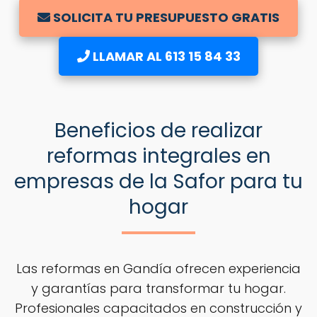
SOLICITA TU PRESUPUESTO GRATIS
LLAMAR AL 613 15 84 33
Beneficios de realizar
reformas integrales en
empresas de la Safor para tu
hogar
Las reformas en Gandía ofrecen experiencia
y garantías para transformar tu hogar.
Profesionales capacitados en construcción y