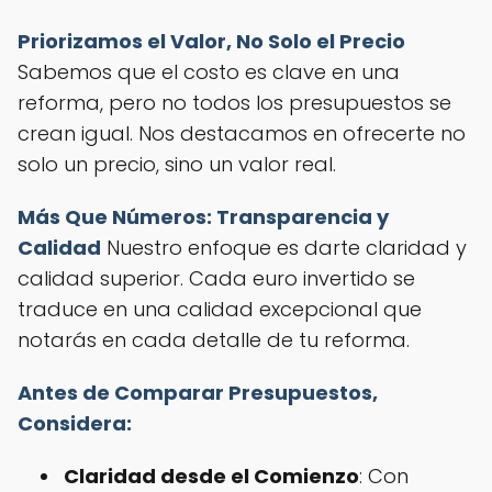
Priorizamos el Valor, No Solo el Precio
Sabemos que el costo es clave en una
reforma, pero no todos los presupuestos se
crean igual. Nos destacamos en ofrecerte no
solo un precio, sino un valor real.
Más Que Números: Transparencia y
Calidad
Nuestro enfoque es darte claridad y
calidad superior. Cada euro invertido se
traduce en una calidad excepcional que
notarás en cada detalle de tu reforma.
Antes de Comparar Presupuestos,
Considera:
Claridad desde el Comienzo
: Con