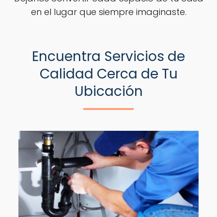
en el lugar que siempre imaginaste.
Encuentra Servicios de
Calidad Cerca de Tu
Ubicación