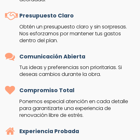
Presupuesto Claro
Obtén un presupuesto claro y sin sorpresas.
Nos esforzamos por mantener tus gastos
dentro del plan.
Comunicación Abierta
Tus ideas y preferencias son prioritarias. Si
deseas cambios durante la obra.
Compromiso Total
Ponemos especial atención en cada detalle
para garantizarte una experiencia de
renovación libre de estrés.
Experiencia Probada