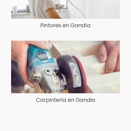
Pintores en Gandía
Carpintería en Gandia