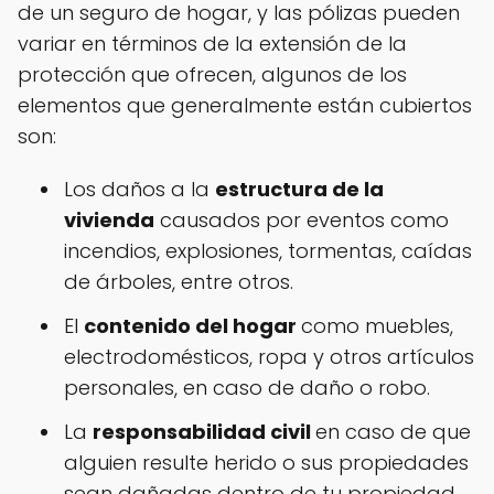
de un seguro de hogar, y las pólizas pueden
variar en términos de la extensión de la
protección que ofrecen, algunos de los
elementos que generalmente están cubiertos
son:
Los daños a la
estructura de la
vivienda
causados por eventos como
incendios, explosiones, tormentas, caídas
de árboles, entre otros.
El
contenido del hogar
como muebles,
electrodomésticos, ropa y otros artículos
personales, en caso de daño o robo.
La
responsabilidad civil
en caso de que
alguien resulte herido o sus propiedades
sean dañadas dentro de tu propiedad.