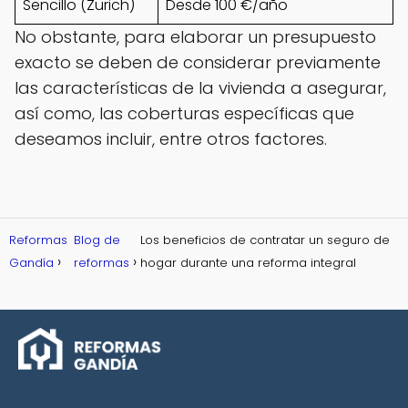
Sencillo (Zurich)
Desde 100 €/año
No obstante, para elaborar un presupuesto
exacto se deben de considerar previamente
las características de la vivienda a asegurar,
así como, las coberturas específicas que
deseamos incluir, entre otros factores.
Reformas
Blog de
Los beneficios de contratar un seguro de
Gandía
reformas
hogar durante una reforma integral