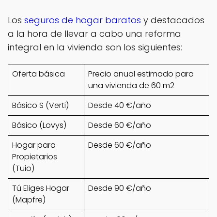
Los
seguros de hogar baratos
y destacados
a la hora de llevar a cabo una reforma
integral en la vivienda son los siguientes:
Oferta básica
Precio anual estimado para
una vivienda de 60 m2
Básico S (Verti)
Desde 40 €/año
Básico (Lovys)
Desde 60 €/año
Hogar para
Desde 60 €/año
Propietarios
(Tuio)
Tú Eliges Hogar
Desde 90 €/año
(Mapfre)