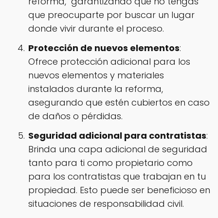
reforma, garantizando que no tengas
que preocuparte por buscar un lugar
donde vivir durante el proceso.
Protección de nuevos elementos
:
Ofrece protección adicional para los
nuevos elementos y materiales
instalados durante la reforma,
asegurando que estén cubiertos en caso
de daños o pérdidas.
Seguridad adicional para contratistas
:
Brinda una capa adicional de seguridad
tanto para ti como propietario como
para los contratistas que trabajan en tu
propiedad. Esto puede ser beneficioso en
situaciones de responsabilidad civil.