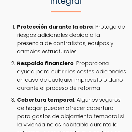
integral
Protección durante la obra
: Protege de
riesgos adicionales debido a la
presencia de contratistas, equipos y
cambios estructurales.
Respaldo financiero
: Proporciona
ayuda para cubrir los costes adicionales
en caso de cualquier imprevisto o daño
durante el proceso de reforma
Cobertura temporal
: Algunos seguros
de hogar pueden ofrecer cobertura
para gastos de alojamiento temporal si
la vivienda no es habitable durante la