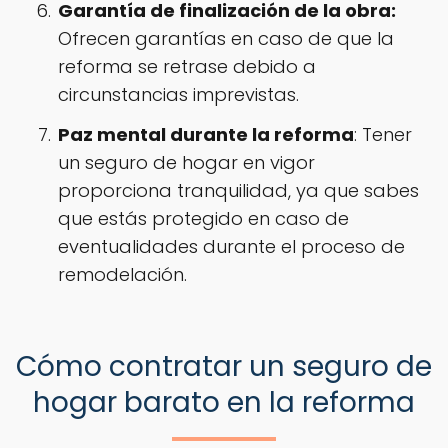
Garantía de finalización de la obra:
Ofrecen garantías en caso de que la
reforma se retrase debido a
circunstancias imprevistas.
Paz mental durante la reforma
: Tener
un seguro de hogar en vigor
proporciona tranquilidad, ya que sabes
que estás protegido en caso de
eventualidades durante el proceso de
remodelación.
Cómo contratar un seguro de
hogar barato en la reforma