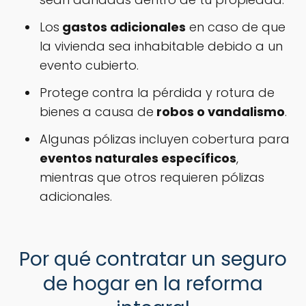
Los
gastos adicionales
en caso de que
la vivienda sea inhabitable debido a un
evento cubierto.
Protege contra la pérdida y rotura de
bienes a causa de
robos o vandalismo
.
Algunas pólizas incluyen cobertura para
eventos naturales específicos
,
mientras que otros requieren pólizas
adicionales.
Por qué contratar un seguro
de hogar en la reforma