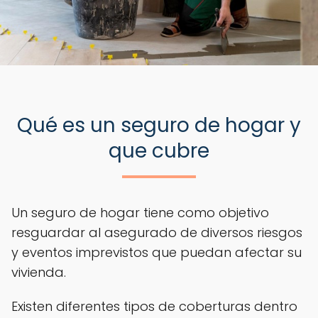
Qué es un seguro de hogar y
que cubre
Un seguro de hogar tiene como objetivo
resguardar al asegurado de diversos riesgos
y eventos imprevistos que puedan afectar su
vivienda.
Existen diferentes tipos de coberturas dentro