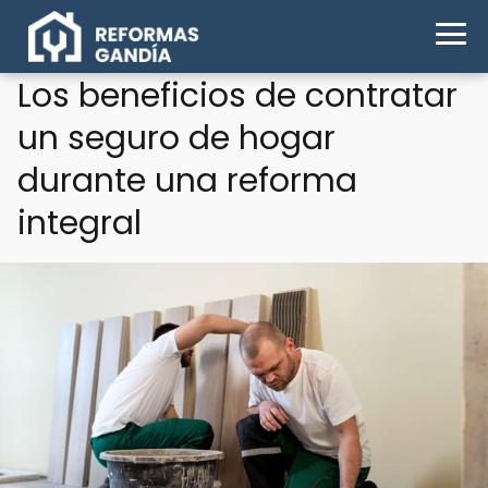
Los beneficios de contratar
un seguro de hogar
durante una reforma
integral